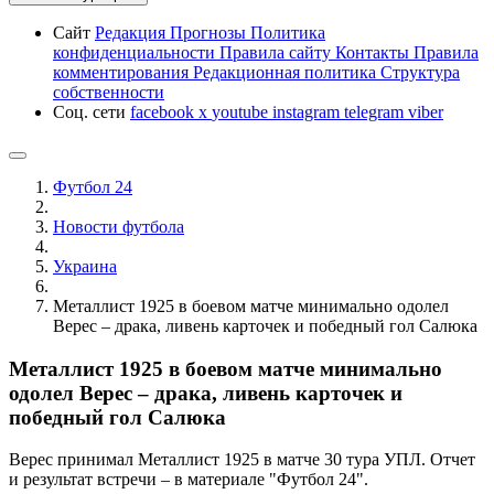
Сайт
Редакция
Прогнозы
Политика
конфиденциальности
Правила сайту
Контакты
Правила
комментирования
Редакционная политика
Структура
собственности
Соц. сети
facebook
x
youtube
instagram
telegram
viber
Футбол 24
Новости футбола
Украина
Металлист 1925 в боевом матче минимально одолел
Верес – драка, ливень карточек и победный гол Салюка
Металлист 1925 в боевом матче минимально
одолел Верес – драка, ливень карточек и
победный гол Салюка
Верес принимал Металлист 1925 в матче 30 тура УПЛ. Отчет
и результат встречи – в материале "Футбол 24".