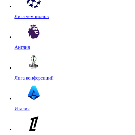
Лига чемпионов
Англия
Лига конференций
Италия