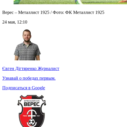
Верес – Металлист 1925 / Фото: ФК Металлист 1925
24 мая, 12:10
Євген Дігтяренко
Журналист
Узнавай о победах первым.
Подписаться в Google