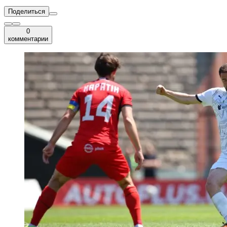
Поделиться
0
комментарии