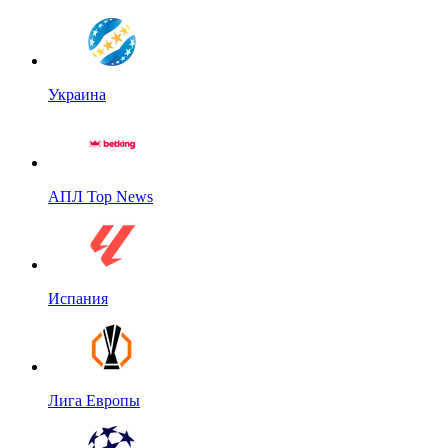
Украина
АПЛ Top News
Испания
Лига Европы