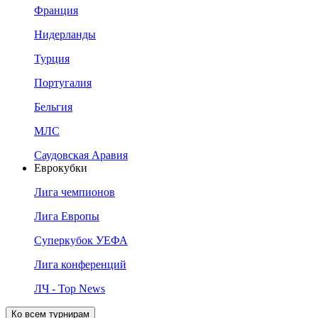
Франция
Нидерланды
Турция
Португалия
Бельгия
МЛС
Саудовская Аравия
Еврокубки
Лига чемпионов
Лига Европы
Суперкубок УЕФА
Лига конференций
ЛЧ - Top News
Ко всем турнирам