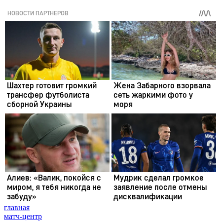
главная
матч-центр