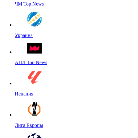
ЧМ Top News
Украина
АПЛ Top News
Испания
Лига Европы