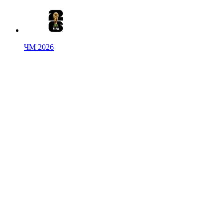
ЧМ 2026