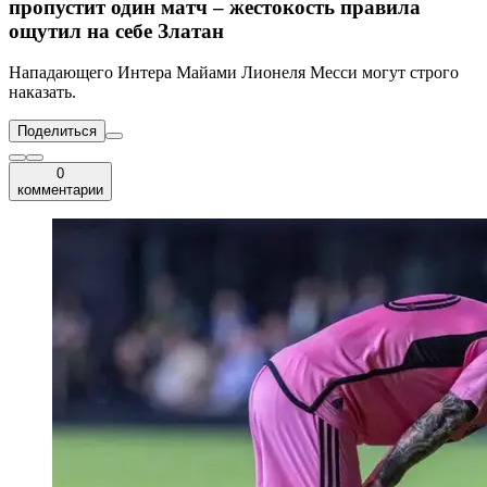
пропустит один матч – жестокость правила
ощутил на себе Златан
Нападающего Интера Майами Лионеля Месси могут строго
наказать.
Поделиться
0
комментарии