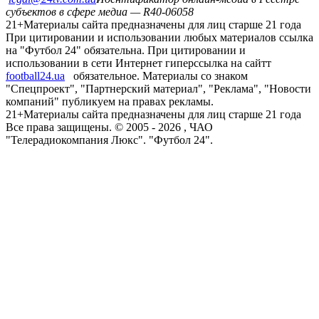
субъектов в сфере медиа — R40-06058
21+
Материалы сайта предназначены для лиц старше 21 года
При цитировании и использовании любых материалов ссылка
на "Футбол 24" обязательна. При цитировании и
использовании в сети Интернет гиперссылка на сайтт
football24.ua
обязательное. Материалы со знаком
"Спецпроект", "Партнерский материал", "Реклама", "Новости
компаний" публикуем на правах рекламы.
21+
Материалы сайта предназначены для лиц старше 21 года
Все права защищены. © 2005 -
2026
, ЧАО
"Телерадиокомпания Люкс". "Футбол 24".