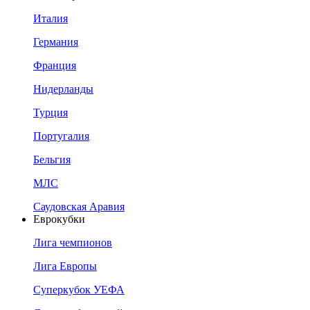
Италия
Германия
Франция
Нидерланды
Турция
Португалия
Бельгия
МЛС
Саудовская Аравия
Еврокубки
Лига чемпионов
Лига Европы
Суперкубок УЕФА