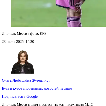
Лионель Месси / фото: EFE
23 июля 2025, 14:20
Ольга Любушкіна
Журналист
Будь в курсе спортивных новостей первым
Подписаться в Google
Лионель Месси может пропустить матч всех звезд МЛС