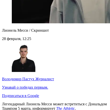
Лионель Месси / Скриншот
28 февраля, 12:25
Володимир Пастух
Журналист
Узнавай о победах первым.
Подписаться в Google
Легендарный Лионель Месси может встретиться с Дональдом
Трампом 5 марта, информирует
The Athletic
.