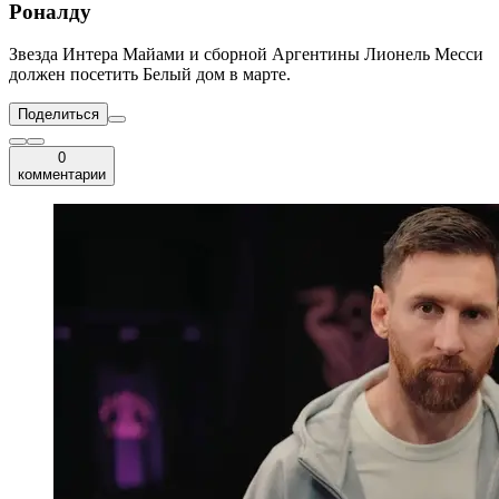
Роналду
Звезда Интера Майами и сборной Аргентины Лионель Месси
должен посетить Белый дом в марте.
Поделиться
0
комментарии