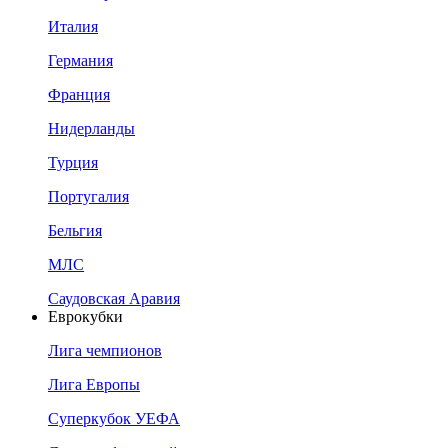
Италия
Германия
Франция
Нидерланды
Турция
Португалия
Бельгия
МЛС
Саудовская Аравия
Еврокубки
Лига чемпионов
Лига Европы
Суперкубок УЕФА