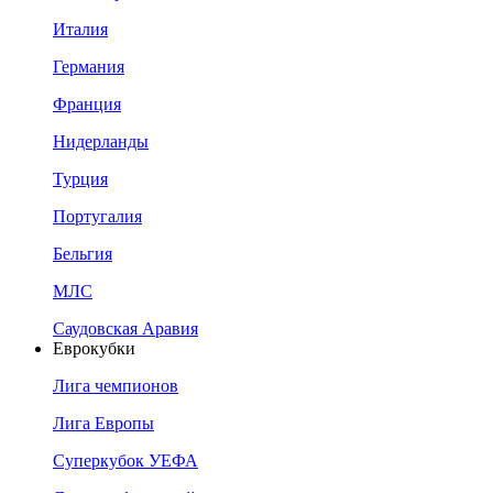
Италия
Германия
Франция
Нидерланды
Турция
Португалия
Бельгия
МЛС
Саудовская Аравия
Еврокубки
Лига чемпионов
Лига Европы
Суперкубок УЕФА