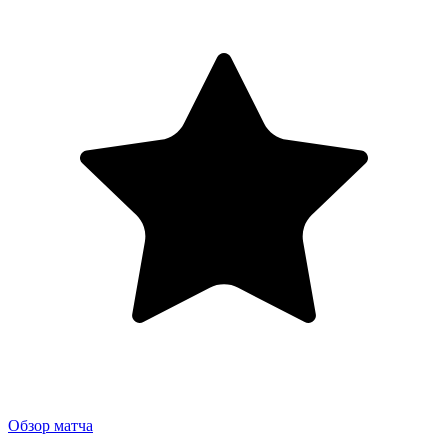
Обзор матча