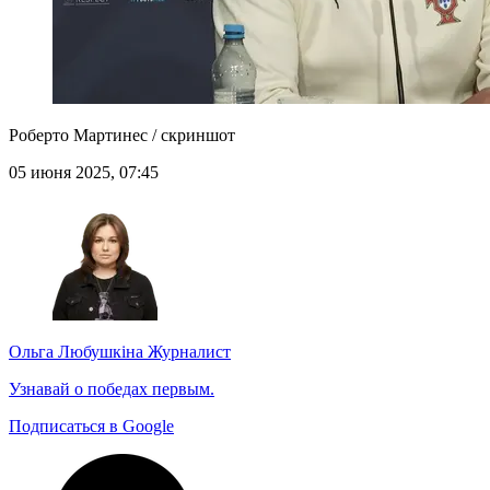
Роберто Мартинес / скриншот
05 июня 2025, 07:45
Ольга Любушкіна
Журналист
Узнавай о победах первым.
Подписаться в Google