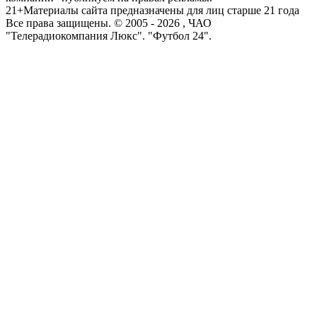
21+
Материалы сайта предназначены для лиц старше 21 года
Все права защищены. © 2005 -
2026
, ЧАО
"Телерадиокомпания Люкс". "Футбол 24".