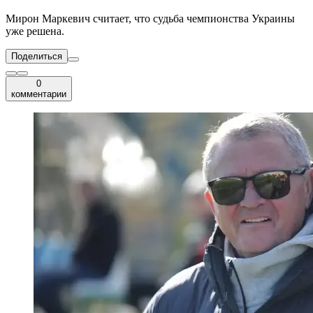
Мирон Маркевич считает, что судьба чемпионства Украины
уже решена.
Поделиться
0
комментарии