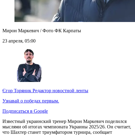
Мирон Маркевич / Фото ФК Карпаты
23 апреля, 05:00
Єгор Торяник
Редактор новостной ленты
Узнавай о победах первым.
Подписаться в Google
Известный украинский тренер Мирон Маркевич поделился
мыслями об итогах чемпионата Украины 2025/26. Он считает,
что Шахтер станет триумфатором турнира, сообщает