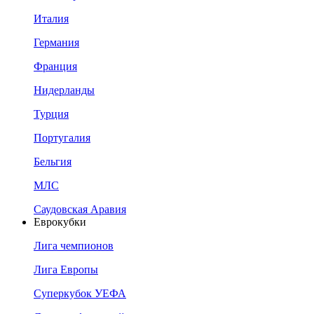
Италия
Германия
Франция
Нидерланды
Турция
Португалия
Бельгия
МЛС
Саудовская Аравия
Еврокубки
Лига чемпионов
Лига Европы
Суперкубок УЕФА