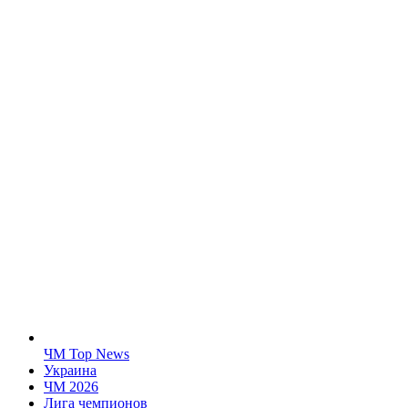
ЧМ Top News
Украина
ЧМ 2026
Лига чемпионов