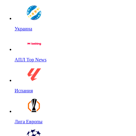
Украина
АПЛ Top News
Испания
Лига Европы