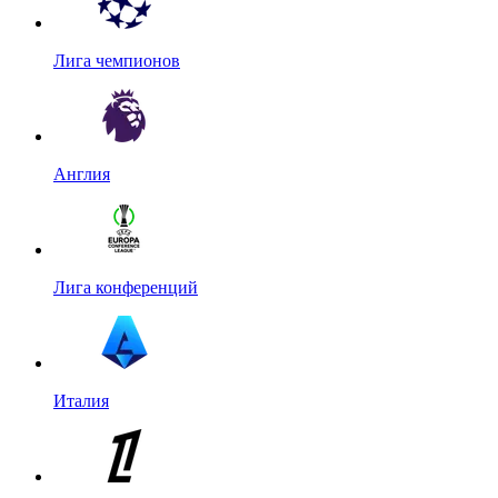
Лига чемпионов
Англия
Лига конференций
Италия