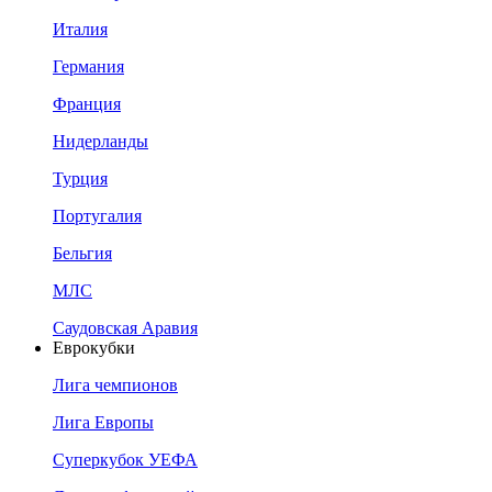
Италия
Германия
Франция
Нидерланды
Турция
Португалия
Бельгия
МЛС
Саудовская Аравия
Еврокубки
Лига чемпионов
Лига Европы
Суперкубок УЕФА