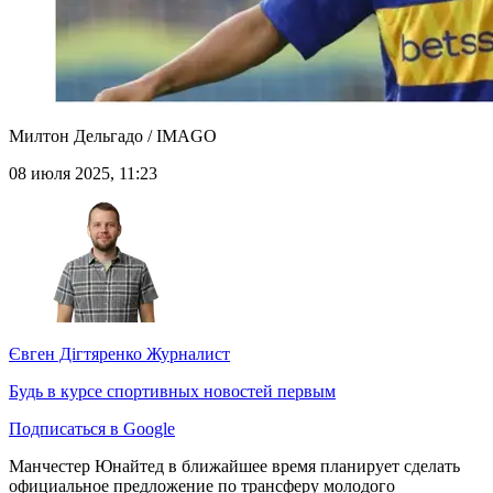
Милтон Дельгадо / IMAGO
08 июля 2025, 11:23
Євген Дігтяренко
Журналист
Будь в курсе спортивных новостей первым
Подписаться в Google
Манчестер Юнайтед в ближайшее время планирует сделать
официальное предложение по трансферу молодого