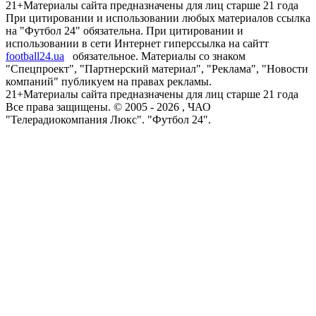
21+
Материалы сайта предназначены для лиц старше 21 года
При цитировании и использовании любых материалов ссылка
на "Футбол 24" обязательна. При цитировании и
использовании в сети Интернет гиперссылка на сайтт
football24.ua
обязательное. Материалы со знаком
"Спецпроект", "Партнерский материал", "Реклама", "Новости
компаний" публикуем на правах рекламы.
21+
Материалы сайта предназначены для лиц старше 21 года
Все права защищены. © 2005 -
2026
, ЧАО
"Телерадиокомпания Люкс". "Футбол 24".