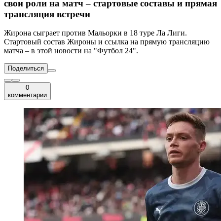
свои роли на матч – стартовые составы и прямая
трансляция встречи
Жирона сыграет против Мальорки в 18 туре Ла Лиги.
Стартовый состав Жироны и ссылка на прямую трансляцию
матча – в этой новости на "Футбол 24".
Поделиться
0
комментарии