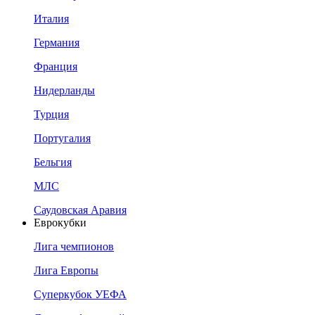
Италия
Германия
Франция
Нидерланды
Турция
Португалия
Бельгия
МЛС
Саудовская Аравия
Еврокубки
Лига чемпионов
Лига Европы
Суперкубок УЕФА