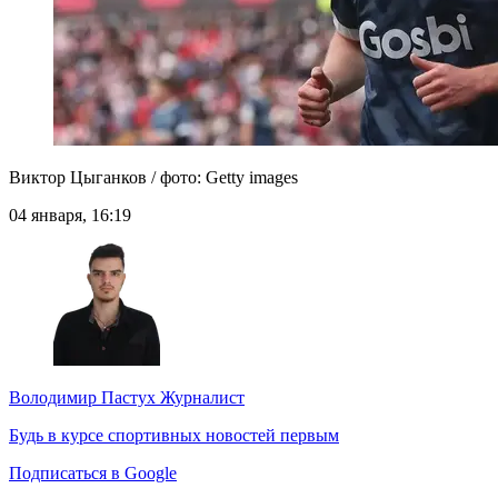
Виктор Цыганков / фото: Getty images
04 января, 16:19
Володимир Пастух
Журналист
Будь в курсе спортивных новостей первым
Подписаться в Google