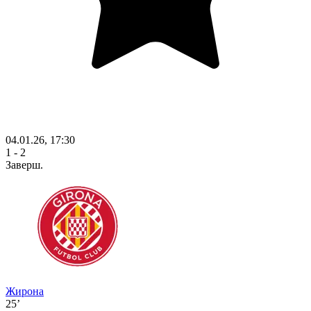
04.01.26, 17:30
1 - 2
Заверш.
Жирона
25’