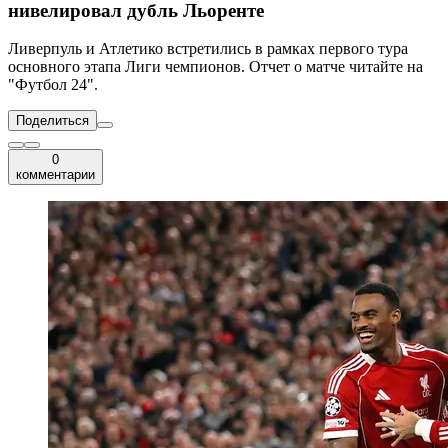
нивелировал дубль Льоренте
Ливерпуль и Атлетико встретились в рамках первого тура
основного этапа Лиги чемпионов. Отчет о матче читайте на
"Футбол 24".
Поделиться
0
комментарии