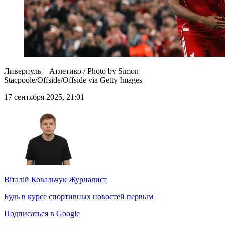
Ливерпуль – Атлетико / Photo by Simon
Stacpoole/Offside/Offside via Getty Images
17 сентября 2025, 21:01
Віталій Ковальчук
Журналист
Будь в курсе спортивных новостей первым
Подписаться в Google