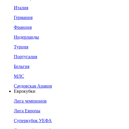
Италия
Германия
Франция
Нидерланды
Турция
Португалия
Бельгия
МЛС
Саудовская Аравия
Еврокубки
Лига чемпионов
Лига Европы
Суперкубок УЕФА