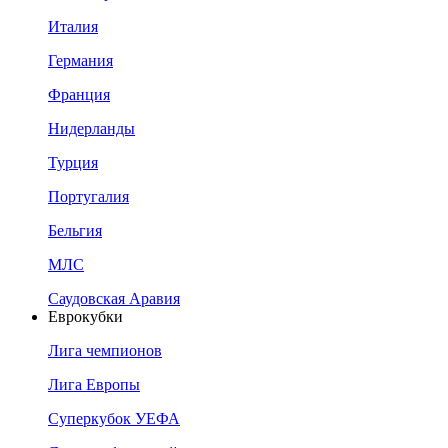
Италия
Германия
Франция
Нидерланды
Турция
Португалия
Бельгия
МЛС
Саудовская Аравия
Еврокубки
Лига чемпионов
Лига Европы
Суперкубок УЕФА