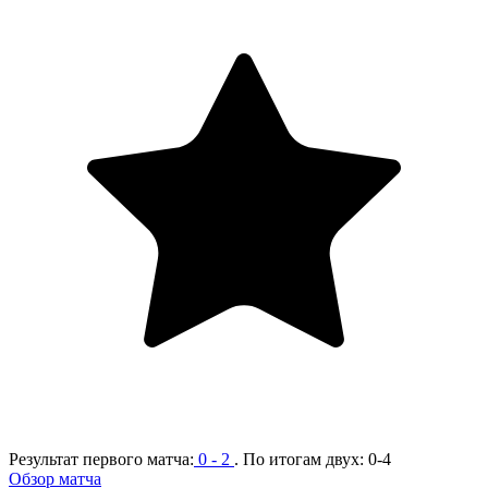
Результат первого матча:
0 - 2
. По итогам двух:
0-4
Обзор матча