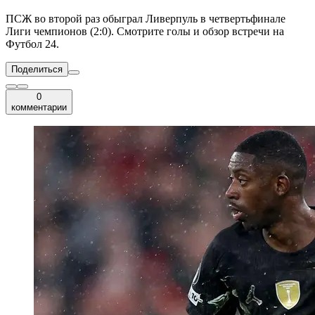
ПСЖ во второй раз обыграл Ливерпуль в четвертьфинале
Лиги чемпионов (2:0). Смотрите голы и обзор встречи на
Футбол 24.
Поделиться
0
комментарии