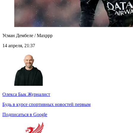
Усман Дембеле / Maxppp
14 апреля, 21:37
Олекса Бык
Журналист
Будь в курсе спортивных новостей первым
Подписаться в Google