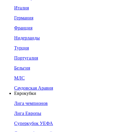
Италия
Германия
Франция
Нидерланды
Турция
Португалия
Бельгия
МЛС
Саудовская Аравия
Еврокубки
Лига чемпионов
Лига Европы
Суперкубок УЕФА