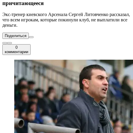
причитающееся
Экс-тренер киевского Арсенала Сергей Литовченко рассказал,
что всем игрокам, которые покинули клуб, не выплатили все
деньги.
Поделиться
0
комментарии