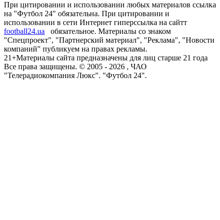
При цитировании и использовании любых материалов ссылка
на "Футбол 24" обязательна. При цитировании и
использовании в сети Интернет гиперссылка на сайтт
football24.ua
обязательное. Материалы со знаком
"Спецпроект", "Партнерский материал", "Реклама", "Новости
компаний" публикуем на правах рекламы.
21+
Материалы сайта предназначены для лиц старше 21 года
Все права защищены. © 2005 -
2026
, ЧАО
"Телерадиокомпания Люкс". "Футбол 24".