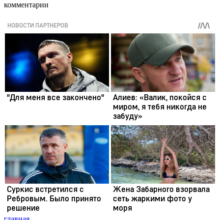
комментарии
главная