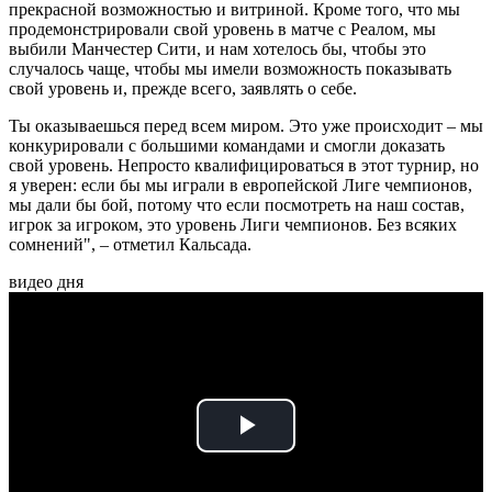
прекрасной возможностью и витриной. Кроме того, что мы
продемонстрировали свой уровень в матче с Реалом, мы
выбили Манчестер Сити, и нам хотелось бы, чтобы это
случалось чаще, чтобы мы имели возможность показывать
свой уровень и, прежде всего, заявлять о себе.
Ты оказываешься перед всем миром. Это уже происходит – мы
конкурировали с большими командами и смогли доказать
свой уровень. Непросто квалифицироваться в этот турнир, но
я уверен: если бы мы играли в европейской Лиге чемпионов,
мы дали бы бой, потому что если посмотреть на наш состав,
игрок за игроком, это уровень Лиги чемпионов. Без всяких
сомнений", – отметил Кальсада.
видео дня
Play