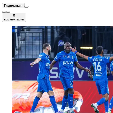
Поделиться
0
комментарии