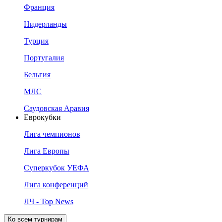
Франция
Нидерланды
Турция
Португалия
Бельгия
МЛС
Саудовская Аравия
Еврокубки
Лига чемпионов
Лига Европы
Суперкубок УЕФА
Лига конференций
ЛЧ - Top News
Ко всем турнирам