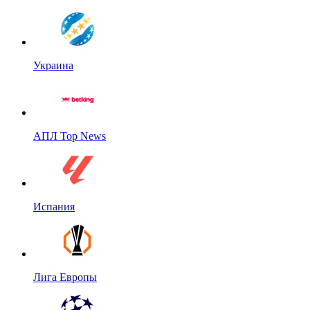
Украина
АПЛ Top News
Испания
Лига Европы