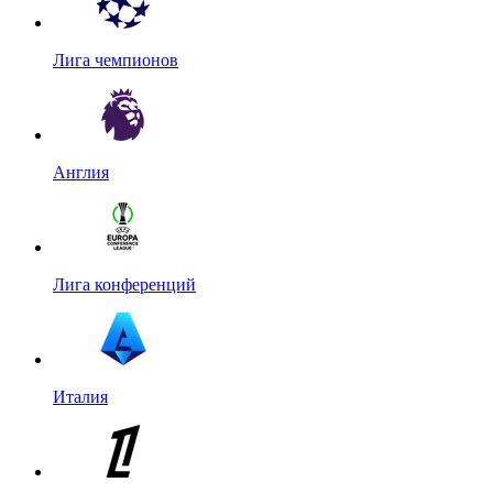
Лига чемпионов
Англия
Лига конференций
Италия