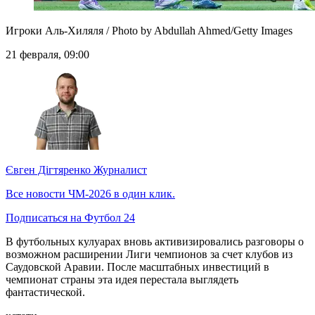
Игроки Аль-Хиляля / Photo by Abdullah Ahmed/Getty Images
21 февраля, 09:00
Євген Дігтяренко
Журналист
Все новости ЧМ-2026 в один клик.
Подписаться на Футбол 24
В футбольных кулуарах вновь активизировались разговоры о
возможном расширении Лиги чемпионов за счет клубов из
Саудовской Аравии. После масштабных инвестиций в
чемпионат страны эта идея перестала выглядеть
фантастической.