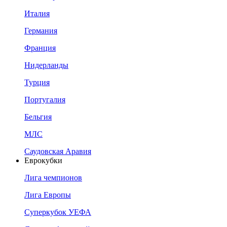
Италия
Германия
Франция
Нидерланды
Турция
Португалия
Бельгия
МЛС
Саудовская Аравия
Еврокубки
Лига чемпионов
Лига Европы
Суперкубок УЕФА