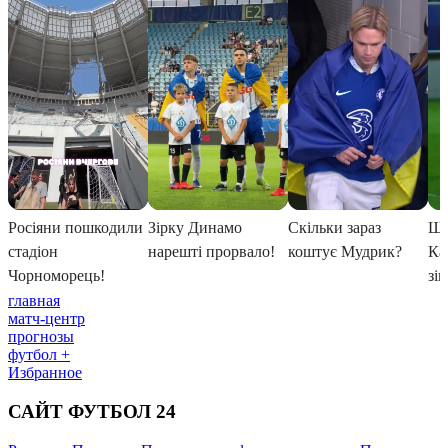
главная
матч-центр
прогнозы
футбол +
Избранное
САЙТ ФУТБОЛ 24