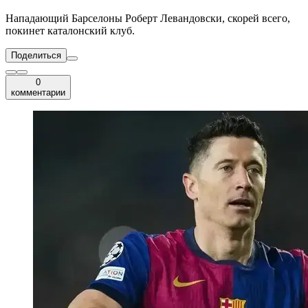
Нападающий Барселоны Роберт Левандовски, скорей всего,
покинет каталонский клуб.
Поделиться
0
комментарии