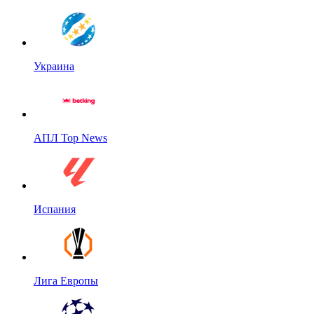
Украина
АПЛ Top News
Испания
Лига Европы