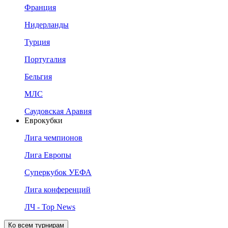
Франция
Нидерланды
Турция
Португалия
Бельгия
МЛС
Саудовская Аравия
Еврокубки
Лига чемпионов
Лига Европы
Суперкубок УЕФА
Лига конференций
ЛЧ - Top News
Ко всем турнирам