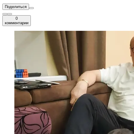
Поделиться
0
комментарии