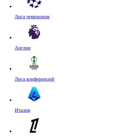
Лига чемпионов
Англия
Лига конференций
Италия