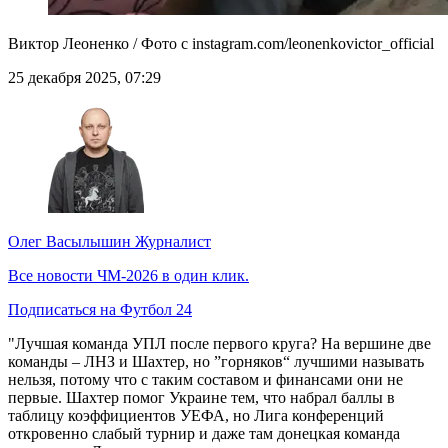
Виктор Леоненко / Фото с instagram.com/leonenkovictor_official
25 декабря 2025, 07:29
Олег Васылышин
Журналист
Все новости ЧМ-2026 в один клик.
Подписаться на Футбол 24
"Лучшая команда УПЛ после первого круга? На вершине две
команды – ЛНЗ и Шахтер, но ”горняков“ лучшими называть
нельзя, потому что с таким составом и финансами они не
первые. Шахтер помог Украине тем, что набрал баллы в
таблицу коэффициентов УЕФА, но Лига конференций
откровенно слабый турнир и даже там донецкая команда