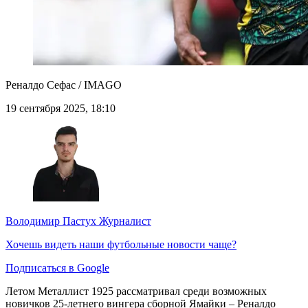
Реналдо Сефас / IMAGO
19 сентября 2025, 18:10
Володимир Пастух
Журналист
Хочешь видеть наши футбольные новости чаще?
Подписаться в Google
Летом Металлист 1925 рассматривал среди возможных
новичков 25-летнего вингера сборной Ямайки – Реналдо