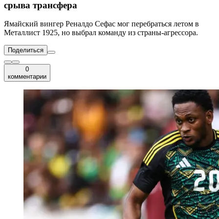
срыва трансфера
Ямайский вингер Реналдо Сефас мог перебраться летом в
Металлист 1925, но выбрал команду из страны-агрессора.
Поделиться
0
комментарии