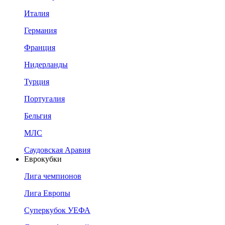
Италия
Германия
Франция
Нидерланды
Турция
Португалия
Бельгия
МЛС
Саудовская Аравия
Еврокубки
Лига чемпионов
Лига Европы
Суперкубок УЕФА