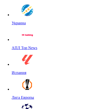
Украина
АПЛ Top News
Испания
Лига Европы