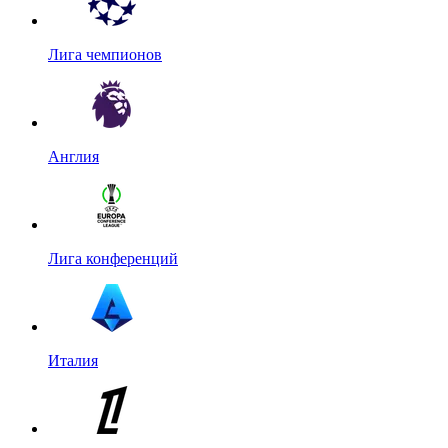
Лига чемпионов
Англия
Лига конференций
Италия