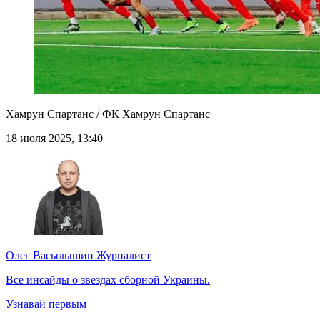
Хамрун Спартанс / ФК Хамрун Спартанс
18 июля 2025, 13:40
Олег Васылышин
Журналист
Все инсайды о звездах сборной Украины.
Узнавай первым