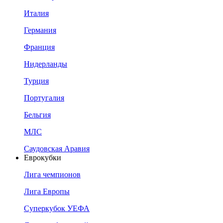
Италия
Германия
Франция
Нидерланды
Турция
Португалия
Бельгия
МЛС
Саудовская Аравия
Еврокубки
Лига чемпионов
Лига Европы
Суперкубок УЕФА