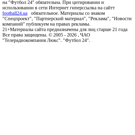
на "Футбол 24" обязательна. При цитировании и
использовании в сети Интернет гиперссылка на сайтт
football24.ua
обязательное. Материалы со знаком
"Спецпроект", "Партнерский материал", "Реклама", "Новости
компаний" публикуем на правах рекламы.
21+
Материалы сайта предназначены для лиц старше 21 года
Все права защищены. © 2005 -
2026
, ЧАО
"Телерадиокомпания Люкс". "Футбол 24".