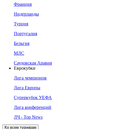
Франция
Нидерланды
Турция
Португалия
Бельгия
МЛС
Саудовская Аравия
Еврокубки
Лига чемпионов
Лига Европы
Суперкубок УЕФА
Лига конференций
ЛЧ - Top News
Ко всем турнирам