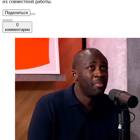
их совместной работы.
Поделиться
0
комментарии