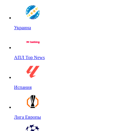
Украина
АПЛ Top News
Испания
Лига Европы