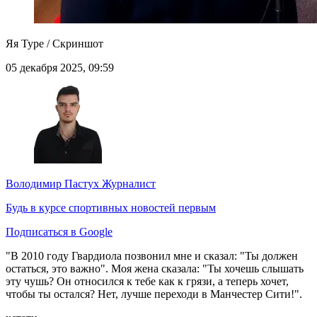
Яя Туре / Скриншот
05 декабря 2025, 09:59
Володимир Пастух
Журналист
Будь в курсе спортивных новостей первым
Подписаться в Google
"В 2010 году Гвардиола позвонил мне и сказал: "Ты должен
остаться, это важно". Моя жена сказала: "Ты хочешь слышать
эту чушь? Он относился к тебе как к грязи, а теперь хочет,
чтобы ты остался? Нет, лучше переходи в Манчестер Сити!".