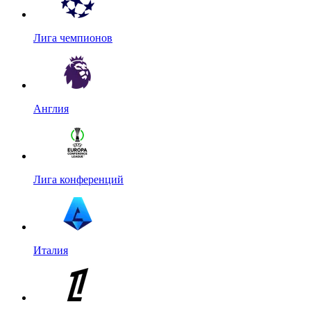
Лига чемпионов
Англия
Лига конференций
Италия