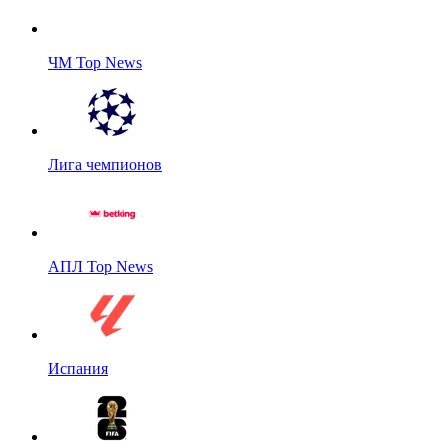
ЧМ Top News
Лига чемпионов
АПЛ Top News
Испания