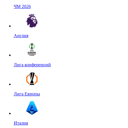
ЧМ 2026
Англия
Лига конференций
Лига Европы
Италия