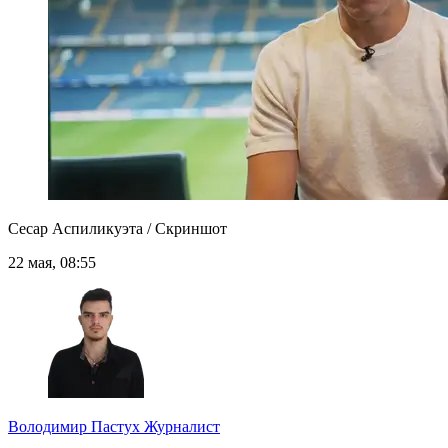
Сесар Аспиликуэта / Скриншот
22 мая, 08:55
Володимир Пастух
Журналист