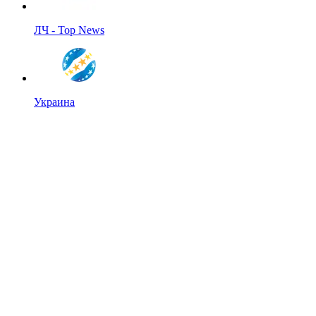
ЛЧ - Top News
Украина