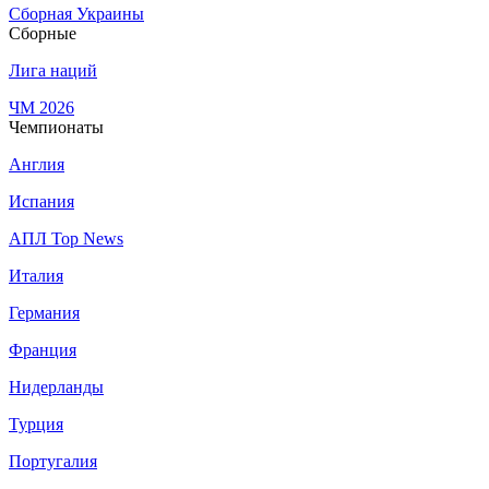
Сборная Украины
Сборные
Лига наций
ЧМ 2026
Чемпионаты
Англия
Испания
АПЛ Top News
Италия
Германия
Франция
Нидерланды
Турция
Португалия