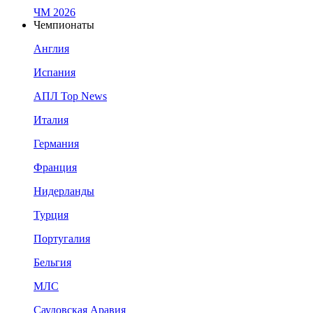
ЧМ 2026
Чемпионаты
Англия
Испания
АПЛ Top News
Италия
Германия
Франция
Нидерланды
Турция
Португалия
Бельгия
МЛС
Саудовская Аравия