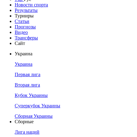
Новости спорта
Результаты
Турниры
Статьи
Прогнозы
Видео
Трансферы
Сайт
Украина
Украина
Первая лига
Вторая лига
Кубок Украины
Суперкубок Украины
Сборная Украины
Сборные
Лига наций