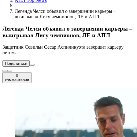
АПЛ Top News
Легенда Челси объявил о завершении карьеры –
выигрывал Лигу чемпионов, ЛЕ и АПЛ
Легенда Челси объявил о завершении карьеры –
выигрывал Лигу чемпионов, ЛЕ и АПЛ
Защитник Севильи Сесар Аспиликуэта завершит карьеру
летом.
Поделиться
0
комментарии