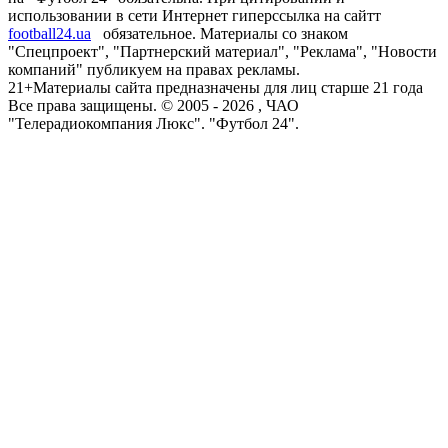
использовании в сети Интернет гиперссылка на сайтт
football24.ua
обязательное. Материалы со знаком
"Спецпроект", "Партнерский материал", "Реклама", "Новости
компаний" публикуем на правах рекламы.
21+
Материалы сайта предназначены для лиц старше 21 года
Все права защищены. © 2005 -
2026
, ЧАО
"Телерадиокомпания Люкс". "Футбол 24".