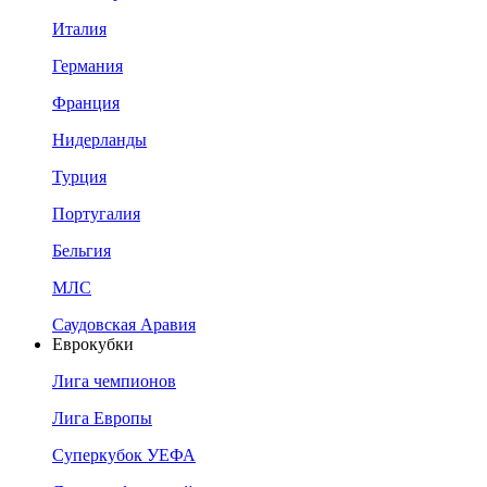
Италия
Германия
Франция
Нидерланды
Турция
Португалия
Бельгия
МЛС
Саудовская Аравия
Еврокубки
Лига чемпионов
Лига Европы
Суперкубок УЕФА