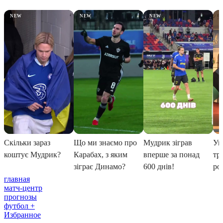
главная
матч-центр
прогнозы
футбол +
Избранное