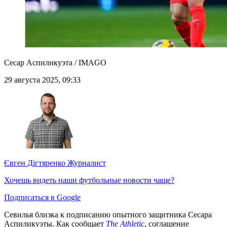
Сесар Аспиликуэта / IMAGO
29 августа 2025, 09:33
Євген Дігтяренко
Журналист
Хочешь видеть наши футбольные новости чаще?
Подписаться в Google
Севилья близка к подписанию опытного защитника Сесара
Аспиликуэты. Как сообщает
The Athletic
, соглашение