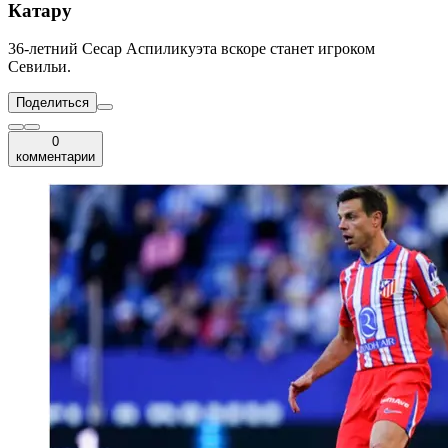
Катару
36-летний Сесар Аспиликуэта вскоре станет игроком
Севильи.
Поделиться
0
комментарии