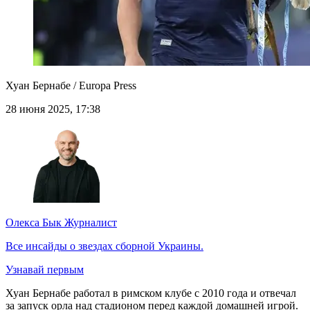
Хуан Бернабе / Europa Press
28 июня 2025, 17:38
Олекса Бык
Журналист
Все инсайды о звездах сборной Украины.
Узнавай первым
Хуан Бернабе работал в римском клубе с 2010 года и отвечал
за запуск орла над стадионом перед каждой домашней игрой.