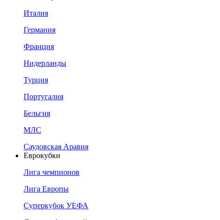
Италия
Германия
Франция
Нидерланды
Турция
Португалия
Бельгия
МЛС
Саудовская Аравия
Еврокубки
Лига чемпионов
Лига Европы
Суперкубок УЕФА