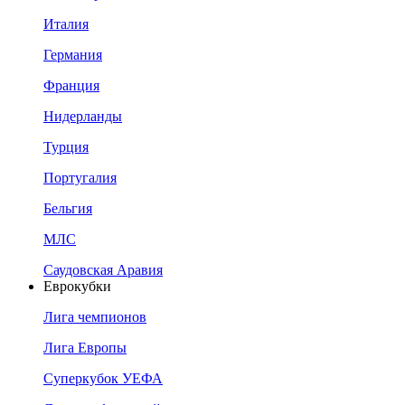
Италия
Германия
Франция
Нидерланды
Турция
Португалия
Бельгия
МЛС
Саудовская Аравия
Еврокубки
Лига чемпионов
Лига Европы
Суперкубок УЕФА