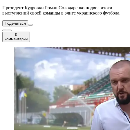
Президент Кудровки Роман Солодаренко подвел итоги
выступлений своей команды в элите украинского футбола.
Поделиться
0
комментарии