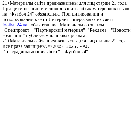
21+
Материалы сайта предназначены для лиц старше 21 года
При цитировании и использовании любых материалов ссылка
на "Футбол 24" обязательна. При цитировании и
использовании в сети Интернет гиперссылка на сайтт
football24.ua
обязательное. Материалы со знаком
"Спецпроект", "Партнерский материал", "Реклама", "Новости
компаний" публикуем на правах рекламы.
21+
Материалы сайта предназначены для лиц старше 21 года
Все права защищены. © 2005 -
2026
, ЧАО
"Телерадиокомпания Люкс". "Футбол 24".