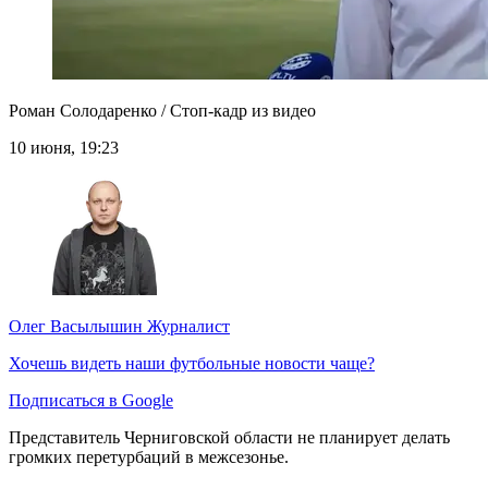
Роман Солодаренко / Стоп-кадр из видео
10 июня, 19:23
Олег Васылышин
Журналист
Хочешь видеть наши футбольные новости чаще?
Подписаться в Google
Представитель Черниговской области не планирует делать
громких перетурбаций в межсезонье.