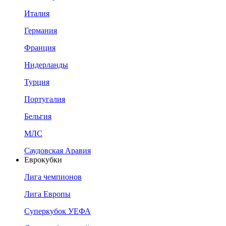
Италия
Германия
Франция
Нидерланды
Турция
Португалия
Бельгия
МЛС
Саудовская Аравия
Еврокубки
Лига чемпионов
Лига Европы
Суперкубок УЕФА