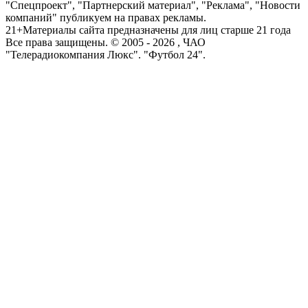
"Спецпроект", "Партнерский материал", "Реклама", "Новости
компаний" публикуем на правах рекламы.
21+
Материалы сайта предназначены для лиц старше 21 года
Все права защищены. © 2005 -
2026
, ЧАО
"Телерадиокомпания Люкс". "Футбол 24".