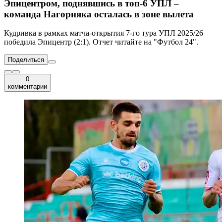
Эпицентром, поднявшись в топ-6 УПЛ –
команда Нагорняка осталась в зоне вылета
Кудривка в рамках матча-открытия 7-го тура УПЛ 2025/26
победила Эпицентр (2:1). Отчет читайте на "Футбол 24".
Поделиться
0
комментарии