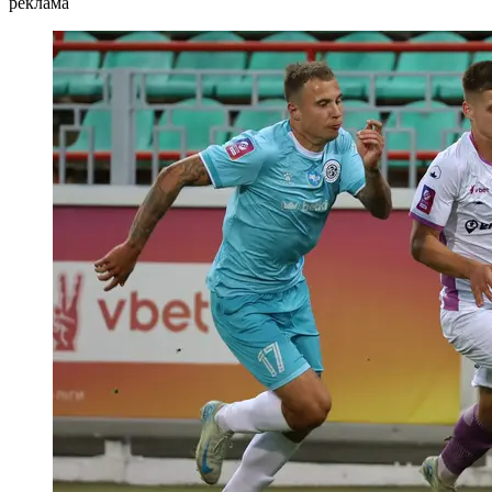
реклама