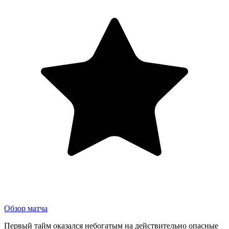
Обзор матча
Первый тайм оказался небогатым на действительно опасные