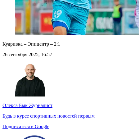
Кудривка – Эпицентр – 2:1
26 сентября 2025, 16:57
Олекса Бык
Журналист
Будь в курсе спортивных новостей первым
Подписаться в Google