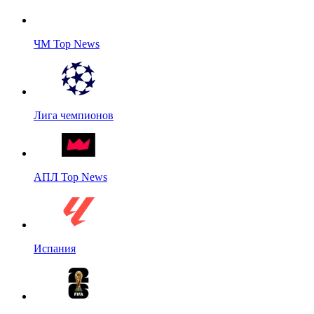
ЧМ Top News
Лига чемпионов
АПЛ Top News
Испания