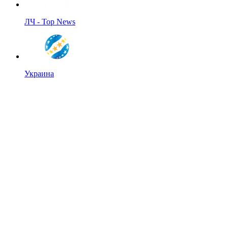
ЛЧ - Top News
Украина