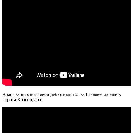
А мог забить вот такой дебютный гол за Шальке, да еще в
ворота Краснодара!