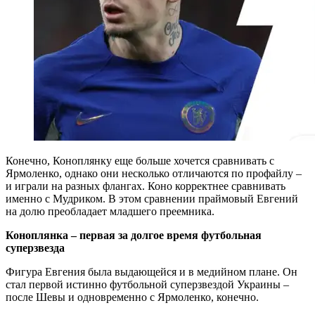
Конечно, Коноплянку еще больше хочется сравнивать с
Ярмоленко, однако они несколько отличаются по профайлу –
и играли на разных флангах. Коно корректнее сравнивать
именно с Мудриком. В этом сравнении праймовый Евгений
на долю преобладает младшего преемника.
Коноплянка – первая за долгое время футбольная
суперзвезда
Фигура Евгения была выдающейся и в медийном плане. Он
стал первой истинно футбольной суперзвездой Украины –
после Шевы и одновременно с Ярмоленко, конечно.