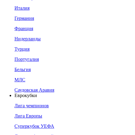
Италия
Германия
Франция
Нидерланды
Турция
Португалия
Бельгия
МЛС
Саудовская Аравия
Еврокубки
Лига чемпионов
Лига Европы
Суперкубок УЕФА