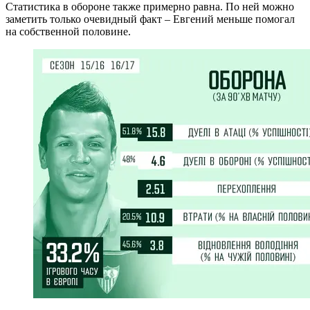
Статистика в обороне также примерно равна. По ней можно
заметить только очевидный факт – Евгений меньше помогал
на собственной половине.