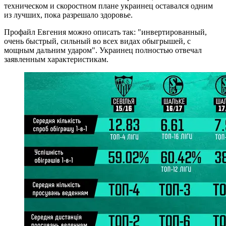
техническом и скоростном плане украинец оставался одним
из лучших, пока разрешало здоровье.
Профайл Евгения можно описать так: "инвертированный,
очень быстрый, сильный во всех видах обыгрышей, с
мощным дальним ударом". Украинец полностью отвечал
заявленным характеристикам.