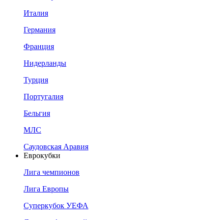
Италия
Германия
Франция
Нидерланды
Турция
Португалия
Бельгия
МЛС
Саудовская Аравия
Еврокубки
Лига чемпионов
Лига Европы
Суперкубок УЕФА