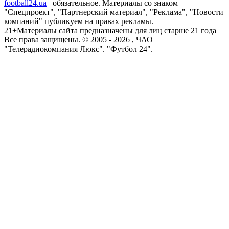
football24.ua
обязательное. Материалы со знаком
"Спецпроект", "Партнерский материал", "Реклама", "Новости
компаний" публикуем на правах рекламы.
21+
Материалы сайта предназначены для лиц старше 21 года
Все права защищены. © 2005 -
2026
, ЧАО
"Телерадиокомпания Люкс". "Футбол 24".