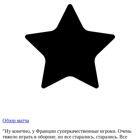
Обзор матча
"Ну конечно, у Франции суперкачественные игроки. Очень
тяжело играть в обороне, но все старались, старались. Все