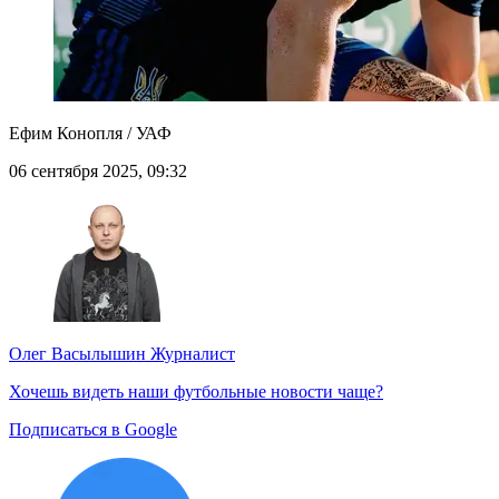
Ефим Конопля / УАФ
06 сентября 2025, 09:32
Олег Васылышин
Журналист
Хочешь видеть наши футбольные новости чаще?
Подписаться в Google