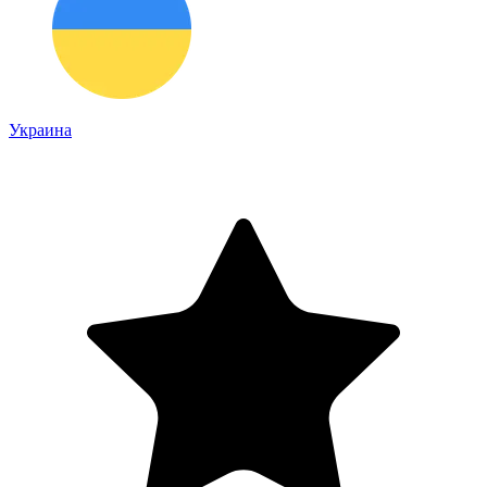
Украина