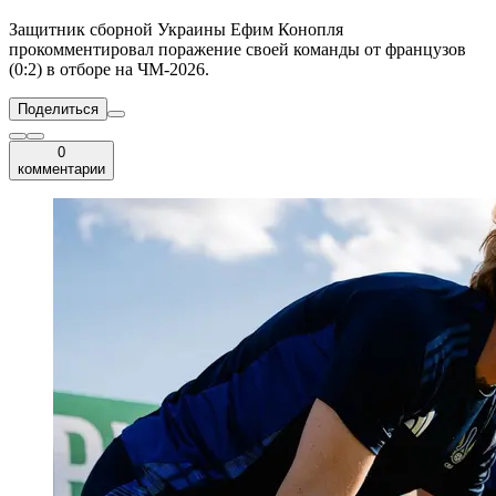
Защитник сборной Украины Ефим Конопля
прокомментировал поражение своей команды от французов
(0:2) в отборе на ЧМ-2026.
Поделиться
0
комментарии