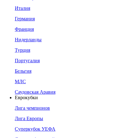
Италия
Германия
Франция
Нидерланды
Турция
Португалия
Бельгия
МЛС
Саудовская Аравия
Еврокубки
Лига чемпионов
Лига Европы
Суперкубок УЕФА