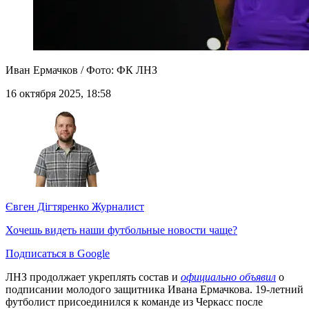
Иван Ермачков / Фото: ФК ЛНЗ
16 октября 2025, 18:58
Євген Дігтяренко
Журналист
Хочешь видеть наши футбольные новости чаще?
Подписаться в Google
ЛНЗ продолжает укреплять состав и
официально объявил
о
подписании молодого защитника Ивана Ермачкова. 19-летний
футболист присоединился к команде из Черкасс после