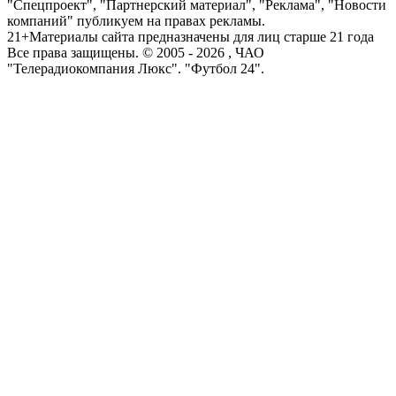
"Спецпроект", "Партнерский материал", "Реклама", "Новости
компаний" публикуем на правах рекламы.
21+
Материалы сайта предназначены для лиц старше 21 года
Все права защищены. © 2005 -
2026
, ЧАО
"Телерадиокомпания Люкс". "Футбол 24".