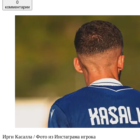
0
комментарии
Ирги Касалла / Фото из Инстаграма игрока