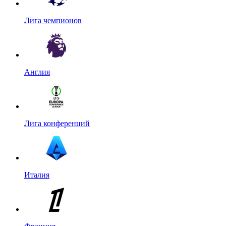
Лига чемпионов
Англия
Лига конференций
Италия