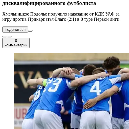
дисквалифицированного футболиста
Хмельницкое Подолье получило наказание от КДК УАФ за
игру против Прикарпатья-Благо (2:1) в 8 туре Первой лиги.
Поделиться
0
комментарии