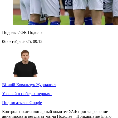
Подолье / ФК Подолье
06 октября 2025, 09:12
Віталій Ковальчук
Журналист
Узнавай о победах первым.
Подписаться в Google
Контрольно-дисплинарный комитет УАФ принял решение
аннулировать результат матча Подолье – Прикарпатье-Благо,