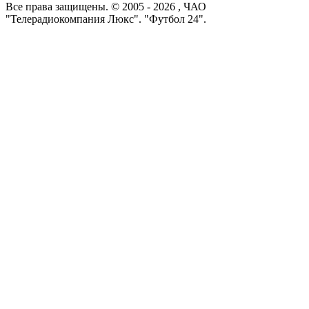
Все права защищены. © 2005 -
2026
, ЧАО
"Телерадиокомпания Люкс". "Футбол 24".