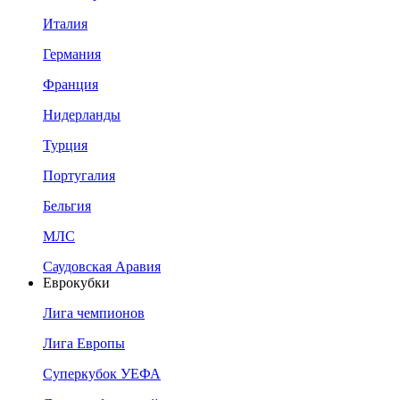
Италия
Германия
Франция
Нидерланды
Турция
Португалия
Бельгия
МЛС
Саудовская Аравия
Еврокубки
Лига чемпионов
Лига Европы
Суперкубок УЕФА