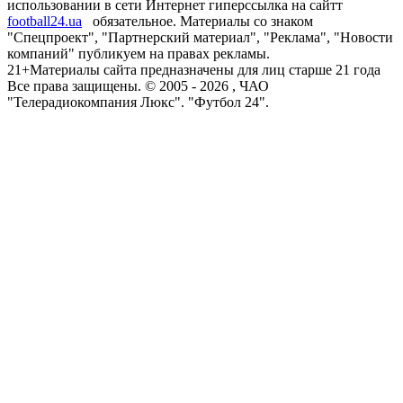
использовании в сети Интернет гиперссылка на сайтт
football24.ua
обязательное. Материалы со знаком
"Спецпроект", "Партнерский материал", "Реклама", "Новости
компаний" публикуем на правах рекламы.
21+
Материалы сайта предназначены для лиц старше 21 года
Все права защищены. © 2005 -
2026
, ЧАО
"Телерадиокомпания Люкс". "Футбол 24".