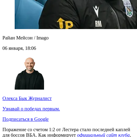
Райан Мейсон / Imago
06 января, 18:06
Олекса Бык
Журналист
Узнавай о победах первым.
Подписаться в Google
Поражение со счетом 1:2 от Лестера стало последней каплей
для боссов ВБА. Как информирует
официальный сайт клуба
,