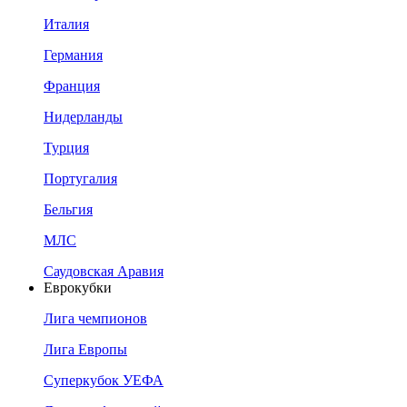
Италия
Германия
Франция
Нидерланды
Турция
Португалия
Бельгия
МЛС
Саудовская Аравия
Еврокубки
Лига чемпионов
Лига Европы
Суперкубок УЕФА