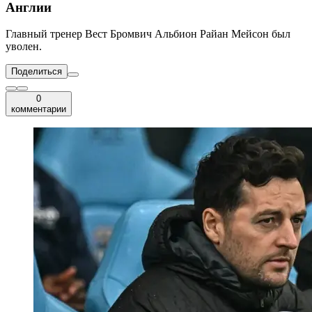
Англии
Главный тренер Вест Бромвич Альбион Райан Мейсон был
уволен.
Поделиться
0
комментарии