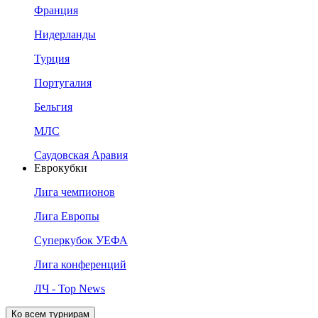
Франция
Нидерланды
Турция
Португалия
Бельгия
МЛС
Саудовская Аравия
Еврокубки
Лига чемпионов
Лига Европы
Суперкубок УЕФА
Лига конференций
ЛЧ - Top News
Ко всем турнирам