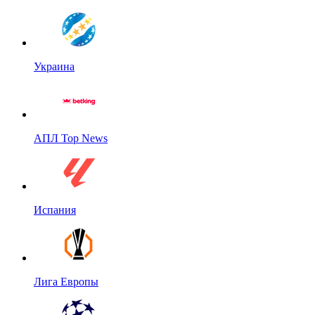
Украина
АПЛ Top News
Испания
Лига Европы