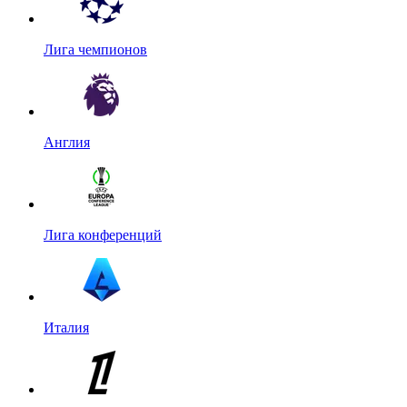
Лига чемпионов
Англия
Лига конференций
Италия