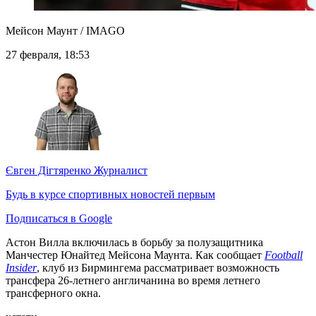
Мейсон Маунт / IMAGO
27 февраля, 18:53
Євген Дігтяренко
Журналист
Будь в курсе спортивных новостей первым
Подписаться в Google
Астон Вилла включилась в борьбу за полузащитника
Манчестер Юнайтед Мейсона Маунта. Как сообщает
Football
Insider
, клуб из Бирмингема рассматривает возможность
трансфера 26-летнего англичанина во время летнего
трансферного окна.