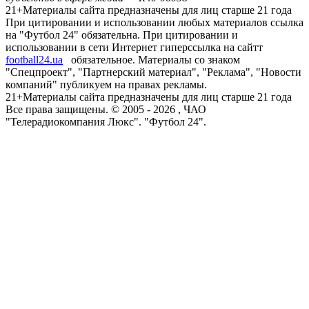
21+
Материалы сайта предназначены для лиц старше 21 года
При цитировании и использовании любых материалов ссылка
на "Футбол 24" обязательна. При цитировании и
использовании в сети Интернет гиперссылка на сайтт
football24.ua
обязательное. Материалы со знаком
"Спецпроект", "Партнерский материал", "Реклама", "Новости
компаний" публикуем на правах рекламы.
21+
Материалы сайта предназначены для лиц старше 21 года
Все права защищены. © 2005 -
2026
, ЧАО
"Телерадиокомпания Люкс". "Футбол 24".