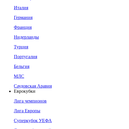
Италия
Германия
Франция
Нидерланды
Турция
Португалия
Бельгия
МЛС
Саудовская Аравия
Еврокубки
Лига чемпионов
Лига Европы
Суперкубок УЕФА