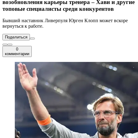
возобновления карьеры тренера – Хави и другие
топовые специалисты среди конкурентов
Бывший наставник Ливерпуля Юрген Клопп может вскоре
вернуться к работе.
Поделиться
0
комментарии