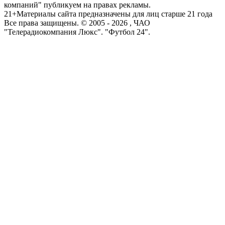
компаний" публикуем на правах рекламы.
21+
Материалы сайта предназначены для лиц старше 21 года
Все права защищены. © 2005 -
2026
, ЧАО
"Телерадиокомпания Люкс". "Футбол 24".