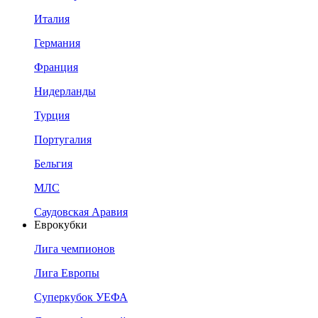
Италия
Германия
Франция
Нидерланды
Турция
Португалия
Бельгия
МЛС
Саудовская Аравия
Еврокубки
Лига чемпионов
Лига Европы
Суперкубок УЕФА