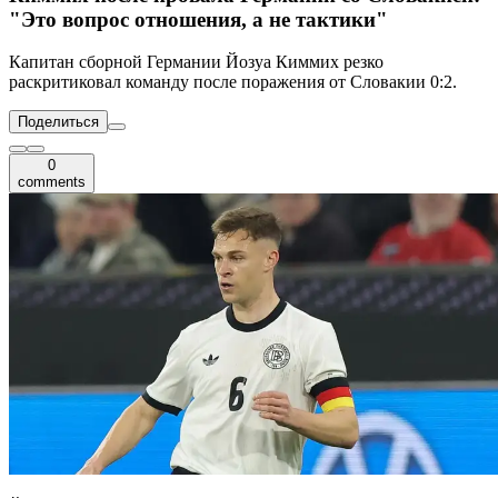
"Это вопрос отношения, а не тактики"
Капитан сборной Германии Йозуа Киммих резко
раскритиковал команду после поражения от Словакии 0:2.
Поделиться
0
comments