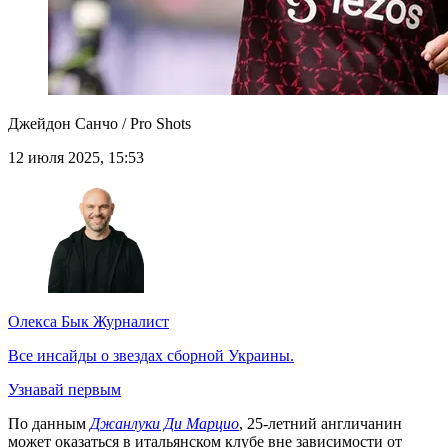
Джейдон Санчо / Pro Shots
12 июля 2025, 15:53
Олекса Бык
Журналист
Все инсайды о звездах сборной Украины.
Узнавай первым
По данным
Джанлуки Ди Марцио
, 25-летний англичанин
может оказаться в итальянском клубе вне зависимости от