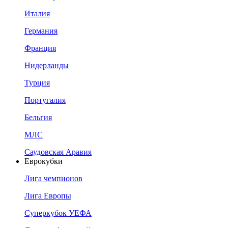
Италия
Германия
Франция
Нидерланды
Турция
Португалия
Бельгия
МЛС
Саудовская Аравия
Еврокубки
Лига чемпионов
Лига Европы
Суперкубок УЕФА