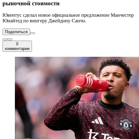
рыночной стоимости
Ювентус сделал новое официальное предложение Манчестер
Юнайтед по вингеру Джейдону Санчо.
Поделиться
0
комментарии