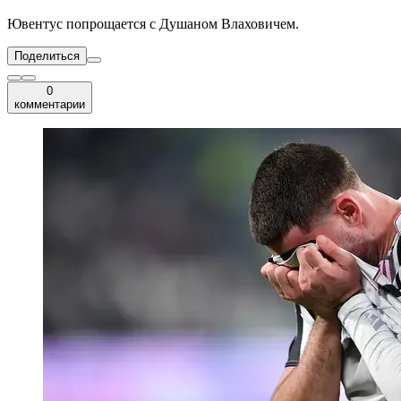
Ювентус попрощается с Душаном Влаховичем.
Поделиться
0
комментарии