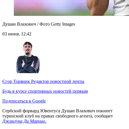
Душан Влахович / Фото Getty Images
03 июня, 12:42
Єгор Торяник
Редактор новостной ленты
Будь в курсе спортивных новостей первым
Подписаться в Google
Сербский форвард Ювентуса Душан Влахович покинет
туринский клуб на правах свободного агента, сообщает
Джанлука Ди Марцио.