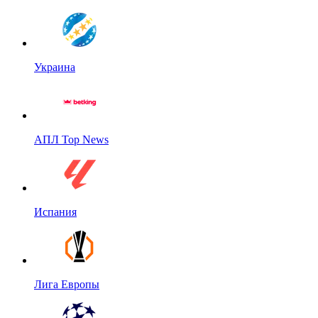
Украина
АПЛ Top News
Испания
Лига Европы