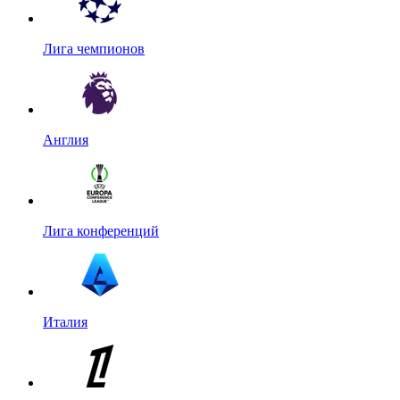
Лига чемпионов
Англия
Лига конференций
Италия