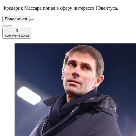
Фредерик Массара попал в сферу интересов Ювентуса.
Поделиться
0
комментарии