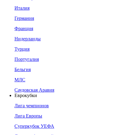
Италия
Германия
Франция
Нидерланды
Турция
Португалия
Бельгия
МЛС
Саудовская Аравия
Еврокубки
Лига чемпионов
Лига Европы
Суперкубок УЕФА