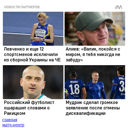
главная
матч-центр