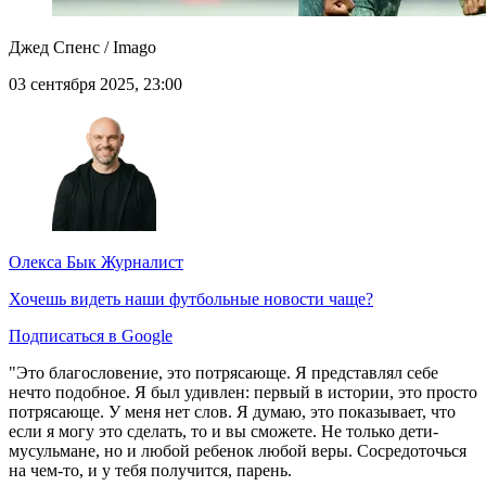
Джед Спенс / Imago
03 сентября 2025, 23:00
Олекса Бык
Журналист
Хочешь видеть наши футбольные новости чаще?
Подписаться в Google
"Это благословение, это потрясающе. Я представлял себе
нечто подобное. Я был удивлен: первый в истории, это просто
потрясающе. У меня нет слов. Я думаю, это показывает, что
если я могу это сделать, то и вы сможете. Не только дети-
мусульмане, но и любой ребенок любой веры. Сосредоточься
на чем-то, и у тебя получится, парень.