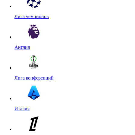
Лига чемпионов
Англия
Лига конференций
Италия