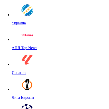
Украина
АПЛ Top News
Испания
Лига Европы