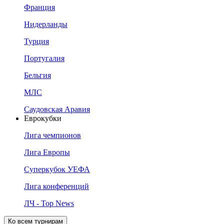
Франция
Нидерланды
Турция
Португалия
Бельгия
МЛС
Саудовская Аравия
Еврокубки
Лига чемпионов
Лига Европы
Суперкубок УЕФА
Лига конференций
ЛЧ - Top News
Ко всем турнирам