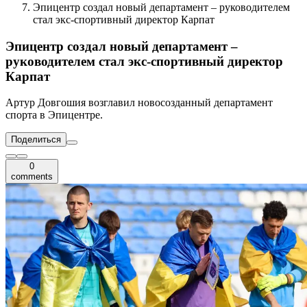
Эпицентр создал новый департамент – руководителем
стал экс-спортивный директор Карпат
Эпицентр создал новый департамент –
руководителем стал экс-спортивный директор
Карпат
Артур Довгошия возглавил новосозданный департамент
спорта в Эпицентре.
Поделиться
0
comments