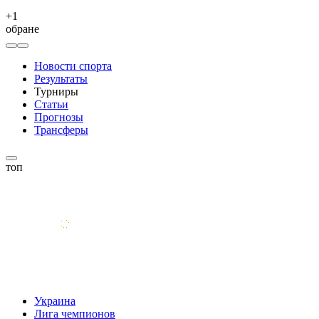
+
1
обране
Новости спорта
Результаты
Турниры
Статьи
Прогнозы
Трансферы
топ
Украина
Лига чемпионов