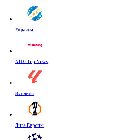
Украина
АПЛ Top News
Испания
Лига Европы