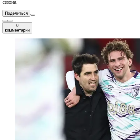
сезона.
Поделиться
0
комментарии