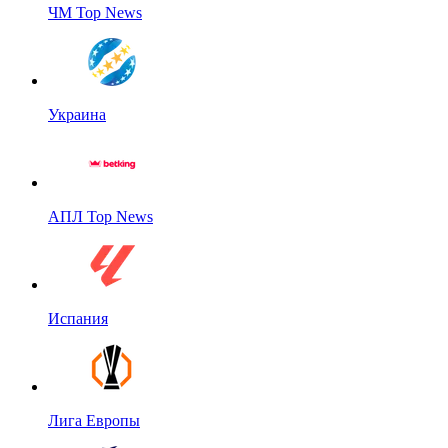
ЧМ Top News
Украина
АПЛ Top News
Испания
Лига Европы