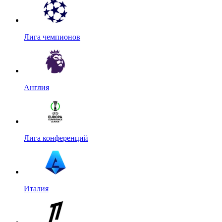
Лига чемпионов
Англия
Лига конференций
Италия