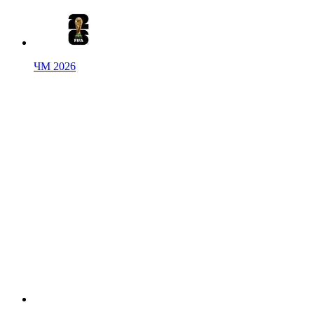
ЧМ 2026