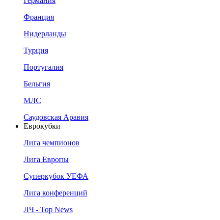
Германия
Франция
Нидерланды
Турция
Португалия
Бельгия
МЛС
Саудовская Аравия
Еврокубки
Лига чемпионов
Лига Европы
Суперкубок УЕФА
Лига конференций
ЛЧ - Top News