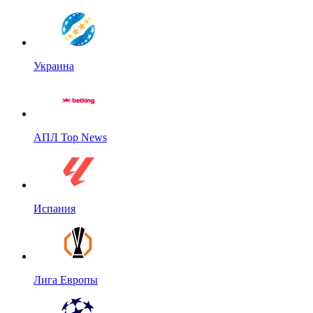
Украина
АПЛ Top News
Испания
Лига Европы