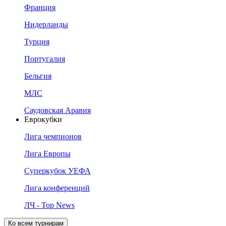
Франция
Нидерланды
Турция
Португалия
Бельгия
МЛС
Саудовская Аравия
Еврокубки
Лига чемпионов
Лига Европы
Суперкубок УЕФА
Лига конференций
ЛЧ - Top News
Ко всем турнирам