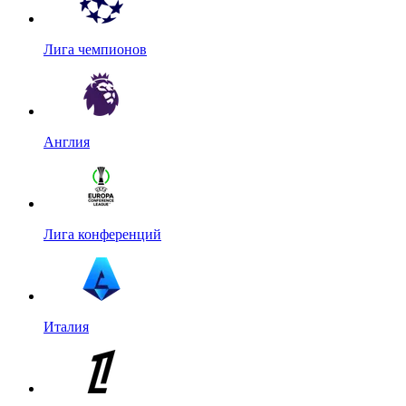
Лига чемпионов
Англия
Лига конференций
Италия