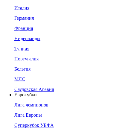
Италия
Германия
Франция
Нидерланды
Турция
Португалия
Бельгия
МЛС
Саудовская Аравия
Еврокубки
Лига чемпионов
Лига Европы
Суперкубок УЕФА