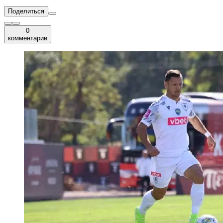
Поделиться
0
комментарии