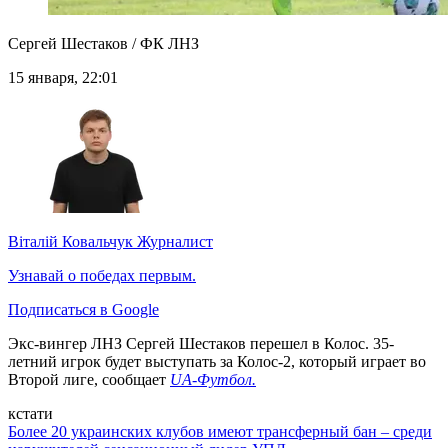
Сергей Шестаков / ФК ЛНЗ
15 января, 22:01
Віталій Ковальчук
Журналист
Узнавай о победах первым.
Подписаться в Google
Экс-вингер ЛНЗ Сергей Шестаков перешел в Колос. 35-
летний игрок будет выступать за Колос-2, который играет во
Второй лиге, сообщает
UA-Футбол
.
кстати
Более 20 украинских клубов имеют трансферный бан – среди