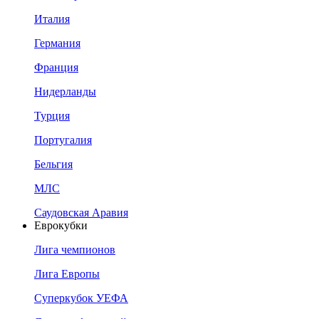
Италия
Германия
Франция
Нидерланды
Турция
Португалия
Бельгия
МЛС
Саудовская Аравия
Еврокубки
Лига чемпионов
Лига Европы
Суперкубок УЕФА