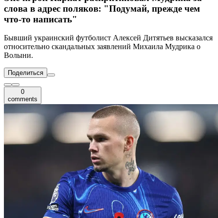
слова в адрес поляков: "Подумай, прежде чем
что-то написать"
Бывший украинский футболист Алексей Дитятьев высказался
относительно скандальных заявлений Михаила Мудрика о
Волыни.
Поделиться
0
comments