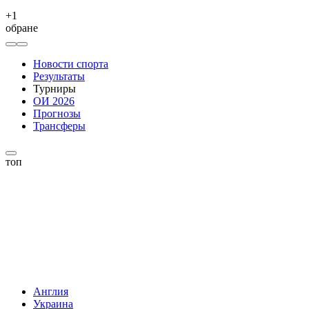
+
1
обране
Новости спорта
Результаты
Турниры
ОИ 2026
Прогнозы
Трансферы
топ
Англия
Украина