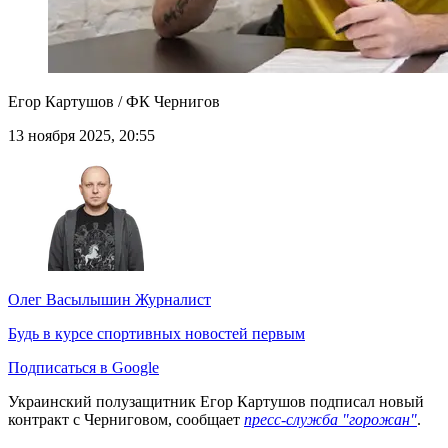
Егор Картушов / ФК Чернигов
13 ноября 2025, 20:55
Олег Васылышин
Журналист
Будь в курсе спортивных новостей первым
Подписаться в Google
Украинский полузащитник Егор Картушов подписал новый
контракт с Черниговом, сообщает
пресс-служба "горожан"
.