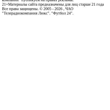
21+
Материалы сайта предназначены для лиц старше 21 года
Все права защищены. © 2005 -
2026
, ЧАО
"Телерадиокомпания Люкс". "Футбол 24".