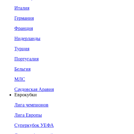
Италия
Германия
Франция
Нидерланды
Турция
Португалия
Бельгия
МЛС
Саудовская Аравия
Еврокубки
Лига чемпионов
Лига Европы
Суперкубок УЕФА