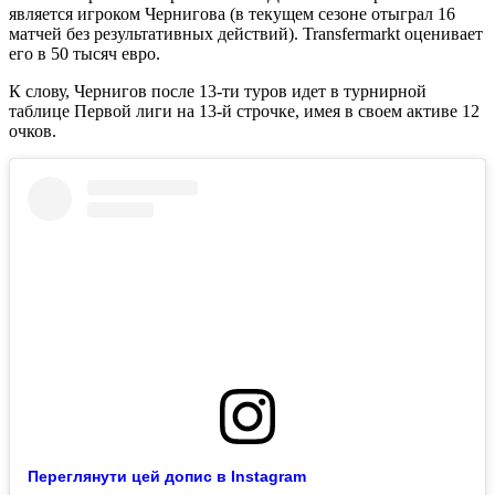
является игроком Чернигова (в текущем сезоне отыграл 16
матчей без результативных действий). Transfermarkt оценивает
его в 50 тысяч евро.
К слову, Чернигов после 13-ти туров идет в турнирной
таблице Первой лиги на 13-й строчке, имея в своем активе 12
очков.
Переглянути цей допис в Instagram