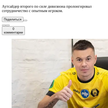
Аутсайдер второго по силе дивизиона пролонгировал
сотрудничество с опытным игроком.
Поделиться
0
комментарии