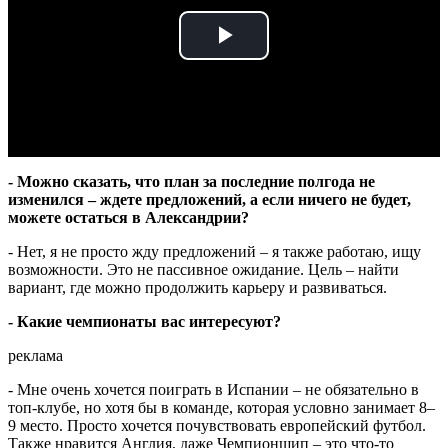
Play
Video
- Можно сказать, что план за последние полгода не
изменился – ждете предложений, а если ничего не будет,
можете остаться в Александрии?
- Нет, я не просто жду предложений – я также работаю, ищу
возможности. Это не пассивное ожидание. Цель – найти
вариант, где можно продолжить карьеру и развиваться.
- Какие чемпионаты вас интересуют?
реклама
- Мне очень хочется поиграть в Испании – не обязательно в
топ-клубе, но хотя бы в команде, которая условно занимает 8–
9 место. Просто хочется почувствовать европейский футбол.
Также нравится Англия, даже Чемпионшип – это что-то