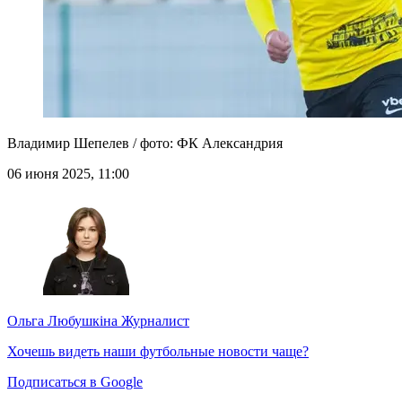
Владимир Шепелев / фото: ФК Александрия
06 июня 2025, 11:00
Ольга Любушкіна
Журналист
Хочешь видеть наши футбольные новости чаще?
Подписаться в Google