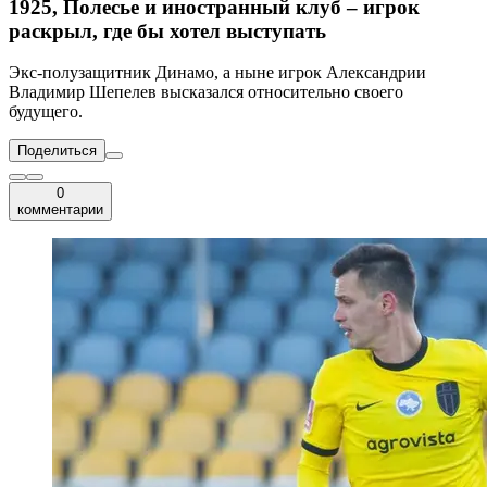
1925, Полесье и иностранный клуб – игрок
раскрыл, где бы хотел выступать
Экс-полузащитник Динамо, а ныне игрок Александрии
Владимир Шепелев высказался относительно своего
будущего.
Поделиться
0
комментарии