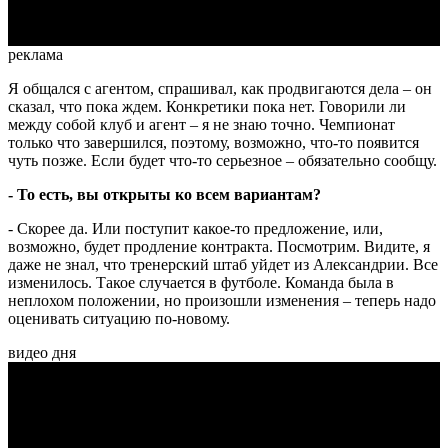
реклама
Я общался с агентом, спрашивал, как продвигаются дела – он
сказал, что пока ждем. Конкретики пока нет. Говорили ли
между собой клуб и агент – я не знаю точно. Чемпионат
только что завершился, поэтому, возможно, что-то появится
чуть позже. Если будет что-то серьезное – обязательно сообщу.
- То есть, вы открыты ко всем вариантам?
- Скорее да. Или поступит какое-то предложение, или,
возможно, будет продление контракта. Посмотрим. Видите, я
даже не знал, что тренерский штаб уйдет из Александрии. Все
изменилось. Такое случается в футболе. Команда была в
неплохом положении, но произошли изменения – теперь надо
оценивать ситуацию по-новому.
видео дня