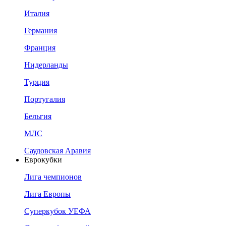
Италия
Германия
Франция
Нидерланды
Турция
Португалия
Бельгия
МЛС
Саудовская Аравия
Еврокубки
Лига чемпионов
Лига Европы
Суперкубок УЕФА